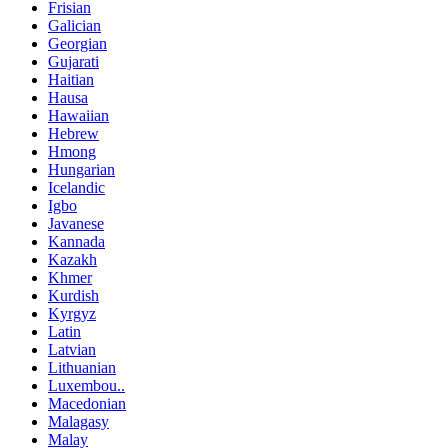
Frisian
Galician
Georgian
Gujarati
Haitian
Hausa
Hawaiian
Hebrew
Hmong
Hungarian
Icelandic
Igbo
Javanese
Kannada
Kazakh
Khmer
Kurdish
Kyrgyz
Latin
Latvian
Lithuanian
Luxembou..
Macedonian
Malagasy
Malay