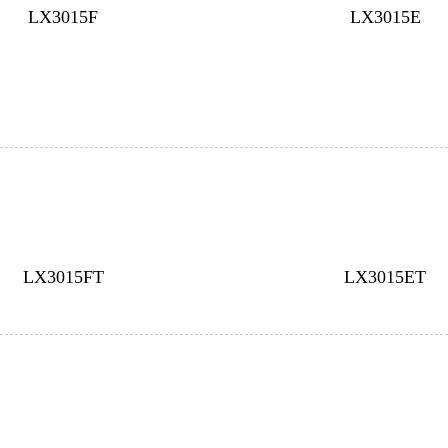
LX3015F
LX3015E
LX3015FT
LX3015ET