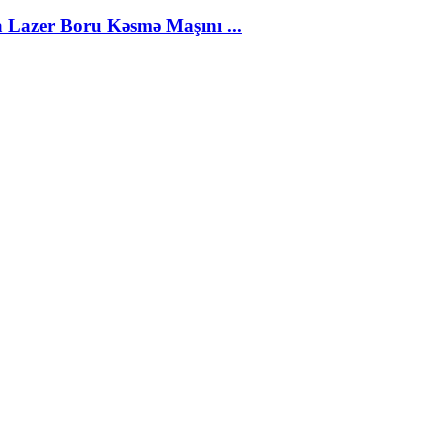
Lazer Boru Kəsmə Maşını ...