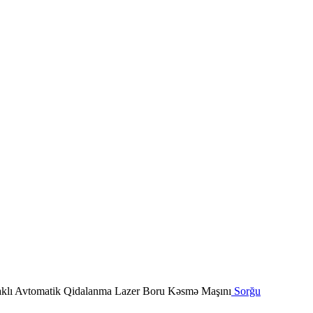
Sorğu