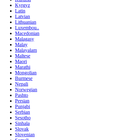
Kyrgyz
Latin
Latvian
Lithuanian
Luxembou..
Macedonian
Malagasy
Malay
Malayalam
Maltese
Maori
Marathi
Mongolian
Burmese
Nepali
Norwegian
Pashto
Persian
Punjabi
Serbian
Sesotho
Sinhala
Slovak
Slovenian