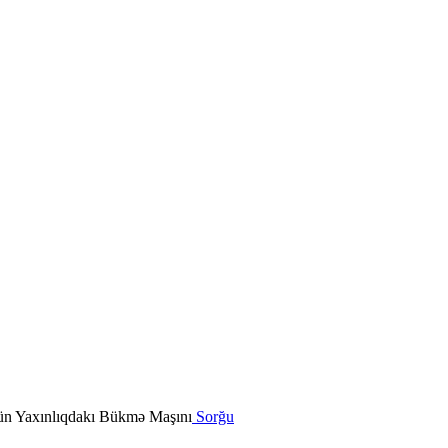
Sorğu