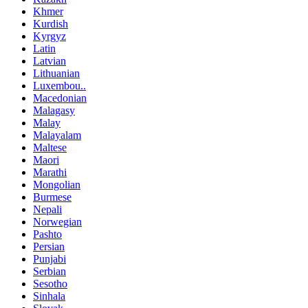
Khmer
Kurdish
Kyrgyz
Latin
Latvian
Lithuanian
Luxembou..
Macedonian
Malagasy
Malay
Malayalam
Maltese
Maori
Marathi
Mongolian
Burmese
Nepali
Norwegian
Pashto
Persian
Punjabi
Serbian
Sesotho
Sinhala