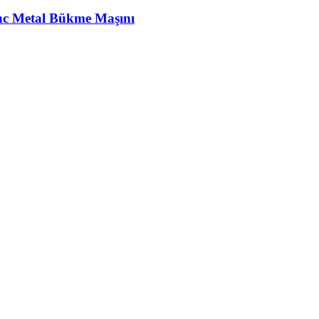
c Metal Bükme Maşını