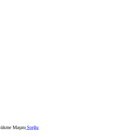
Sorğu