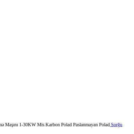
Sorğu