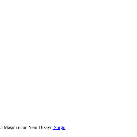
Sorğu