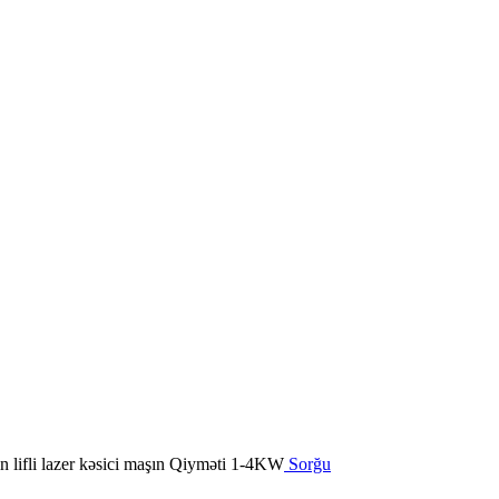
Sorğu