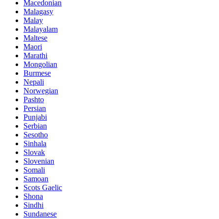
Macedonian
Malagasy
Malay
Malayalam
Maltese
Maori
Marathi
Mongolian
Burmese
Nepali
Norwegian
Pashto
Persian
Punjabi
Serbian
Sesotho
Sinhala
Slovak
Slovenian
Somali
Samoan
Scots Gaelic
Shona
Sindhi
Sundanese