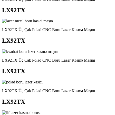
LX92TX
LX92TX Üç Çak Polad CNC Boru Lazer Kəsmə Maşını
LX92TX
LX92TX Üç Çak Polad CNC Boru Lazer Kəsmə Maşını
LX92TX
LX92TX Üç Çak Polad CNC Boru Lazer Kəsmə Maşını
LX92TX