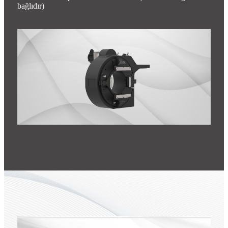
bağlıdır)