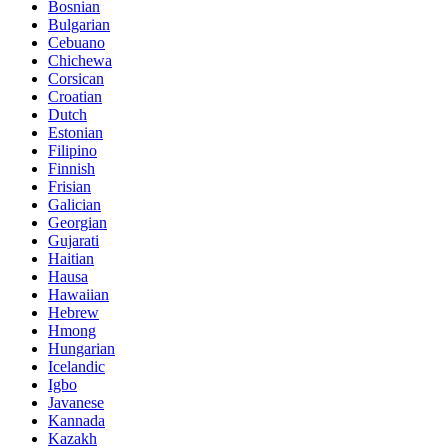
Bosnian
Bulgarian
Cebuano
Chichewa
Corsican
Croatian
Dutch
Estonian
Filipino
Finnish
Frisian
Galician
Georgian
Gujarati
Haitian
Hausa
Hawaiian
Hebrew
Hmong
Hungarian
Icelandic
Igbo
Javanese
Kannada
Kazakh